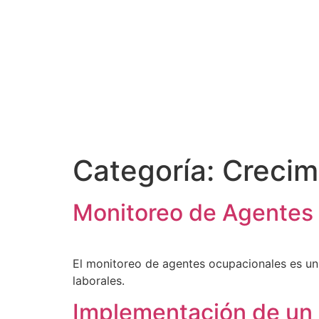
Categoría:
Crecim
Monitoreo de Agentes 
El monitoreo de agentes ocupacionales es un 
laborales.
Implementación de un 