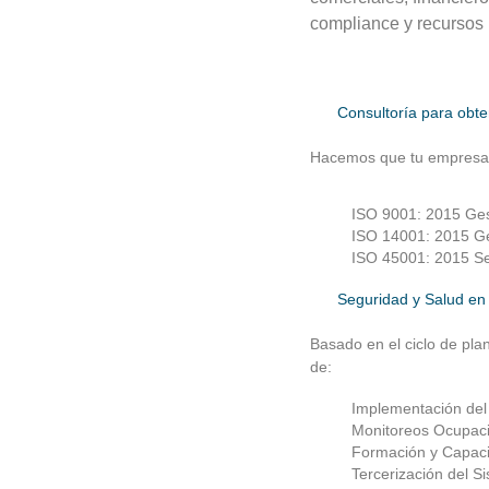
compliance y recursos
Consultoría para obte
Hacemos que tu empresa o
ISO 9001: 2015 Ges
ISO 14001: 2015 Ge
ISO 45001: 2015 Se
Seguridad y Salud en 
Basado en el ciclo de plan
de:
Implementación del 
Monitoreos Ocupac
Formación y Capaci
Tercerización del S