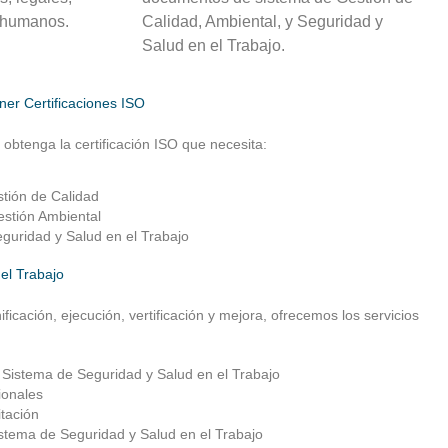
 humanos.
Calidad, Ambiental, y Seguridad y
Salud en el Trabajo.
ner Certificaciones ISO
btenga la certificación ISO que necesita:
tión de Calidad
stión Ambiental
guridad y Salud en el Trabajo
el Trabajo
ificación, ejecución, vertificación y mejora, ofrecemos los servicios
Sistema de Seguridad y Salud en el Trabajo
ionales
tación
istema de Seguridad y Salud en el Trabajo