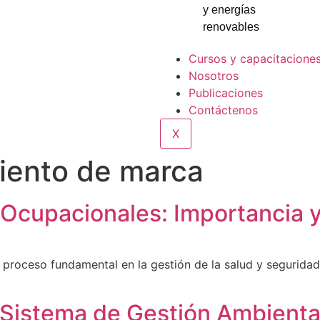
y energías
renovables
Cursos y capacitacione
Nosotros
Publicaciones
Contáctenos
X
iento de marca
Ocupacionales: Importancia y
proceso fundamental en la gestión de la salud y seguridad 
Sistema de Gestión Ambienta