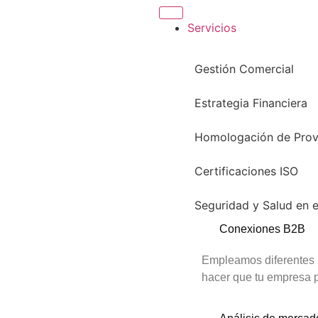
Servicios
Gestión Comercial
Estrategia Financiera
Homologación de Pro
Certificaciones ISO
Seguridad y Salud en e
Conexiones B2B
Empleamos diferentes m
hacer que tu empresa 