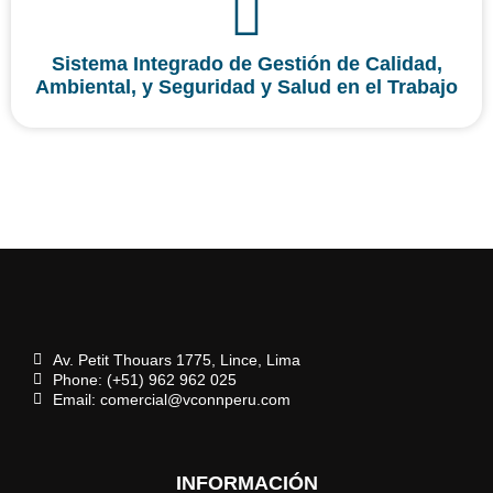
Sistema Integrado de Gestión de Calidad,
Ambiental, y Seguridad y Salud en el Trabajo
Av. Petit Thouars 1775, Lince, Lima
Phone: (+51) 962 962 025
Email: comercial@vconnperu.com
INFORMACIÓN