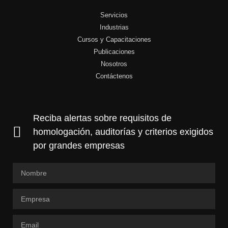
Servicios
Industrias
Cursos y Capacitaciones
Publicaciones
Nosotros
Contáctenos
Reciba alertas sobre requisitos de
homologación, auditorías y criterios exigidos
por grandes empresas