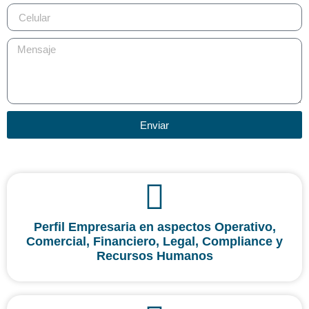
Enviar
Perfil Empresaria en aspectos Operativo,
Comercial, Financiero, Legal, Compliance y
Recursos Humanos