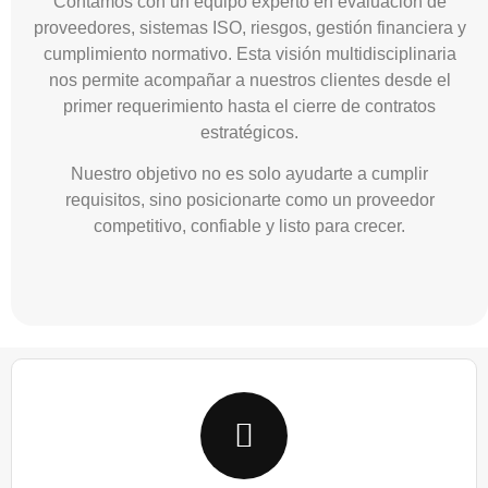
Contamos con un equipo experto en evaluación de
proveedores, sistemas ISO, riesgos, gestión financiera y
cumplimiento normativo. Esta visión multidisciplinaria
nos permite acompañar a nuestros clientes desde el
primer requerimiento hasta el cierre de contratos
estratégicos.
Nuestro objetivo no es solo ayudarte a cumplir
requisitos, sino posicionarte como un proveedor
competitivo, confiable y listo para crecer.