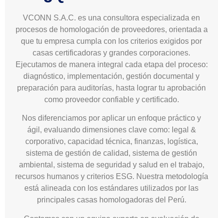
VCONN S.A.C. es una consultora especializada en
procesos de homologación de proveedores, orientada a
que tu empresa cumpla con los criterios exigidos por
casas certificadoras y grandes corporaciones.
Ejecutamos de manera integral cada etapa del proceso:
diagnóstico, implementación, gestión documental y
preparación para auditorías, hasta lograr tu aprobación
como proveedor confiable y certificado.
Nos diferenciamos por aplicar un enfoque práctico y
ágil, evaluando dimensiones clave como: legal &
corporativo, capacidad técnica, finanzas, logística,
sistema de gestión de calidad, sistema de gestión
ambiental, sistema de seguridad y salud en el trabajo,
recursos humanos y criterios ESG. Nuestra metodología
está alineada con los estándares utilizados por las
principales casas homologadoras del Perú.