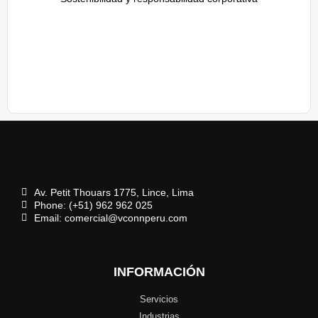
Av. Petit Thouars 1775, Lince, Lima
Phone: (+51) 962 962 025
Email: comercial@vconnperu.com
INFORMACIÓN
Servicios
Industrias