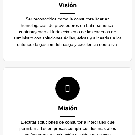
Visión
Ser reconocidos como la consultora líder en
homologación de proveedores en Latinoamérica,
contribuyendo al fortalecimiento de las cadenas de
suministro con soluciones ágiles, éticas y alineadas a los
criterios de gestión del riesgo y excelencia operativa.
Misión
Ejecutar soluciones de consultoría integrales que
permitan a las empresas cumplir con los más altos
estándares de evaluación exigidos por casas