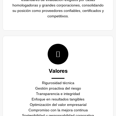
homologadoras y grandes corporaciones, consolidando
su posición como proveedores confiables, certificados y
competitivos.
Valores
Rigurosidad técnica
Gestión proactiva del riesgo
Transparencia e integridad
Enfoque en resultados tangibles
Optimización del valor empresarial
Compromiso con la mejora continua
Sostenibilidad y responsabilidad corporativa