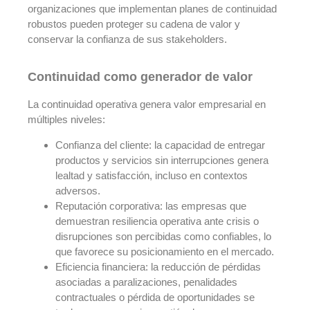
organizaciones que implementan planes de continuidad
robustos pueden proteger su cadena de valor y
conservar la confianza de sus stakeholders.
Continuidad como generador de valor
La continuidad operativa genera valor empresarial en
múltiples niveles:
Confianza del cliente: la capacidad de entregar
productos y servicios sin interrupciones genera
lealtad y satisfacción, incluso en contextos
adversos.
Reputación corporativa: las empresas que
demuestran resiliencia operativa ante crisis o
disrupciones son percibidas como confiables, lo
que favorece su posicionamiento en el mercado.
Eficiencia financiera: la reducción de pérdidas
asociadas a paralizaciones, penalidades
contractuales o pérdida de oportunidades se