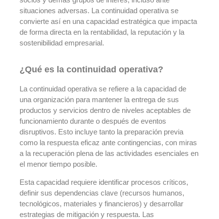
situaciones adversas. La continuidad operativa se
convierte así en una capacidad estratégica que impacta
de forma directa en la rentabilidad, la reputación y la
sostenibilidad empresarial.
¿Qué es la continuidad operativa?
La continuidad operativa se refiere a la capacidad de
una organización para mantener la entrega de sus
productos y servicios dentro de niveles aceptables de
funcionamiento durante o después de eventos
disruptivos. Esto incluye tanto la preparación previa
como la respuesta eficaz ante contingencias, con miras
a la recuperación plena de las actividades esenciales en
el menor tiempo posible.
Esta capacidad requiere identificar procesos críticos,
definir sus dependencias clave (recursos humanos,
tecnológicos, materiales y financieros) y desarrollar
estrategias de mitigación y respuesta. Las