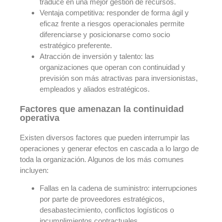
traduce en una mejor gestión de recursos.
Ventaja competitiva: responder de forma ágil y
eficaz frente a riesgos operacionales permite
diferenciarse y posicionarse como socio
estratégico preferente.
Atracción de inversión y talento: las
organizaciones que operan con continuidad y
previsión son más atractivas para inversionistas,
empleados y aliados estratégicos.
Factores que amenazan la continuidad
operativa
Existen diversos factores que pueden interrumpir las
operaciones y generar efectos en cascada a lo largo de
toda la organización. Algunos de los más comunes
incluyen:
Fallas en la cadena de suministro: interrupciones
por parte de proveedores estratégicos,
desabastecimiento, conflictos logísticos o
incumplimientos contractuales.