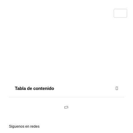
Tabla de contenido
Siguenos en redes