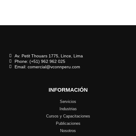
Av. Petit Thouars 1775, Lince, Lima
Phone: (+51) 962 962 025
Email: comercial@vconnperu.com
INFORMACIÓN
Servicios
Industrias
Cursos y Capacitaciones
Publicaciones
Nosotros