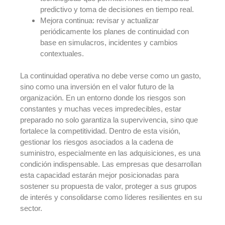
predictivo y toma de decisiones en tiempo real.
Mejora continua: revisar y actualizar
periódicamente los planes de continuidad con
base en simulacros, incidentes y cambios
contextuales.
La continuidad operativa no debe verse como un gasto,
sino como una inversión en el valor futuro de la
organización. En un entorno donde los riesgos son
constantes y muchas veces impredecibles, estar
preparado no solo garantiza la supervivencia, sino que
fortalece la competitividad. Dentro de esta visión,
gestionar los riesgos asociados a la cadena de
suministro, especialmente en las adquisiciones, es una
condición indispensable. Las empresas que desarrollan
esta capacidad estarán mejor posicionadas para
sostener su propuesta de valor, proteger a sus grupos
de interés y consolidarse como líderes resilientes en su
sector.