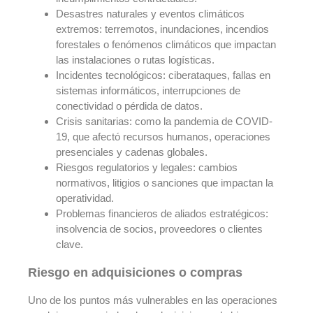
Desastres naturales y eventos climáticos
extremos: terremotos, inundaciones, incendios
forestales o fenómenos climáticos que impactan
las instalaciones o rutas logísticas.
Incidentes tecnológicos: ciberataques, fallas en
sistemas informáticos, interrupciones de
conectividad o pérdida de datos.
Crisis sanitarias: como la pandemia de COVID-
19, que afectó recursos humanos, operaciones
presenciales y cadenas globales.
Riesgos regulatorios y legales: cambios
normativos, litigios o sanciones que impactan la
operatividad.
Problemas financieros de aliados estratégicos:
insolvencia de socios, proveedores o clientes
clave.
Riesgo en adquisiciones o compras
Uno de los puntos más vulnerables en las operaciones