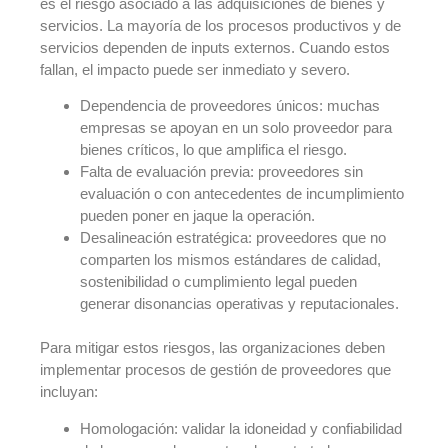
es el riesgo asociado a las adquisiciones de bienes y
servicios. La mayoría de los procesos productivos y de
servicios dependen de inputs externos. Cuando estos
fallan, el impacto puede ser inmediato y severo.
Dependencia de proveedores únicos: muchas
empresas se apoyan en un solo proveedor para
bienes críticos, lo que amplifica el riesgo.
Falta de evaluación previa: proveedores sin
evaluación o con antecedentes de incumplimiento
pueden poner en jaque la operación.
Desalineación estratégica: proveedores que no
comparten los mismos estándares de calidad,
sostenibilidad o cumplimiento legal pueden
generar disonancias operativas y reputacionales.
Para mitigar estos riesgos, las organizaciones deben
implementar procesos de gestión de proveedores que
incluyan:
Homologación: validar la idoneidad y confiabilidad