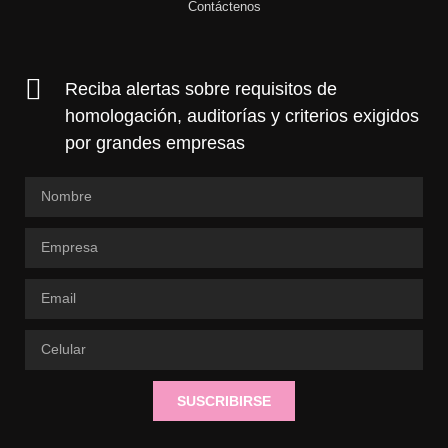
Contáctenos
Reciba alertas sobre requisitos de
homologación, auditorías y criterios exigidos
por grandes empresas
SUSCRIBIRSE