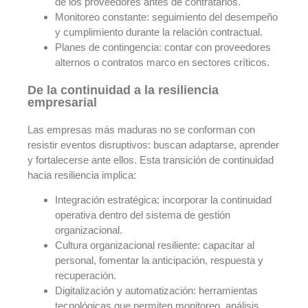
de los proveedores antes de contratarlos.
Monitoreo constante: seguimiento del desempeño
y cumplimiento durante la relación contractual.
Planes de contingencia: contar con proveedores
alternos o contratos marco en sectores críticos.
De la continuidad a la resiliencia
empresarial
Las empresas más maduras no se conforman con
resistir eventos disruptivos: buscan adaptarse, aprender
y fortalecerse ante ellos. Esta transición de continuidad
hacia resiliencia implica:
Integración estratégica: incorporar la continuidad
operativa dentro del sistema de gestión
organizacional.
Cultura organizacional resiliente: capacitar al
personal, fomentar la anticipación, respuesta y
recuperación.
Digitalización y automatización: herramientas
tecnológicas que permiten monitoreo, análisis