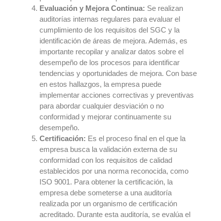
Evaluación y Mejora Continua:
Se realizan
auditorías internas regulares para evaluar el
cumplimiento de los requisitos del SGC y la
identificación de áreas de mejora. Además, es
importante recopilar y analizar datos sobre el
desempeño de los procesos para identificar
tendencias y oportunidades de mejora. Con base
en estos hallazgos, la empresa puede
implementar acciones correctivas y preventivas
para abordar cualquier desviación o no
conformidad y mejorar continuamente su
desempeño.
Certificación:
Es el proceso final en el que la
empresa busca la validación externa de su
conformidad con los requisitos de calidad
establecidos por una norma reconocida, como
ISO 9001. Para obtener la certificación, la
empresa debe someterse a una auditoría
realizada por un organismo de certificación
acreditado. Durante esta auditoría, se evalúa el