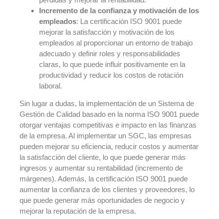
Incremento de la confianza y motivación de los
empleados
: La certificación ISO 9001 puede
mejorar la satisfacción y motivación de los
empleados al proporcionar un entorno de trabajo
adecuado y definir roles y responsabilidades
claras, lo que puede influir positivamente en la
productividad y reducir los costos de rotación
laboral.
Sin lugar a dudas, la implementación de un Sistema de
Gestión de Calidad basado en la norma ISO 9001 puede
otorgar ventajas competitivas e impacto en las finanzas
de la empresa. Al implementar un SGC, las empresas
pueden mejorar su eficiencia, reducir costos y aumentar
la satisfacción del cliente, lo que puede generar más
ingresos y aumentar su rentabilidad (incremento de
márgenes). Además, la certificación ISO 9001 puede
aumentar la confianza de los clientes y proveedores, lo
que puede generar más oportunidades de negocio y
mejorar la reputación de la empresa.