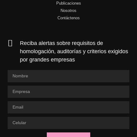
Publicaciones
Nosotros
Contáctenos
Reciba alertas sobre requisitos de
homologación, auditorías y criterios exigidos
por grandes empresas