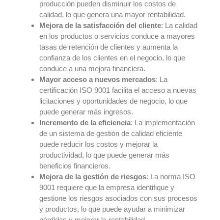
producción pueden disminuir los costos de
calidad, lo que genera una mayor rentabilidad.
Mejora de la satisfacción del cliente
: La calidad
en los productos o servicios conduce a mayores
tasas de retención de clientes y aumenta la
confianza de los clientes en el negocio, lo que
conduce a una mejora financiera.
Mayor acceso a nuevos mercados
: La
certificación ISO 9001 facilita el acceso a nuevas
licitaciones y oportunidades de negocio, lo que
puede generar más ingresos.
Incremento de la eficiencia
: La implementación
de un sistema de gestión de calidad eficiente
puede reducir los costos y mejorar la
productividad, lo que puede generar más
beneficios financieros.
Mejora de la gestión de riesgos
: La norma ISO
9001 requiere que la empresa identifique y
gestione los riesgos asociados con sus procesos
y productos, lo que puede ayudar a minimizar
pérdidas y mejorar la rentabilidad.