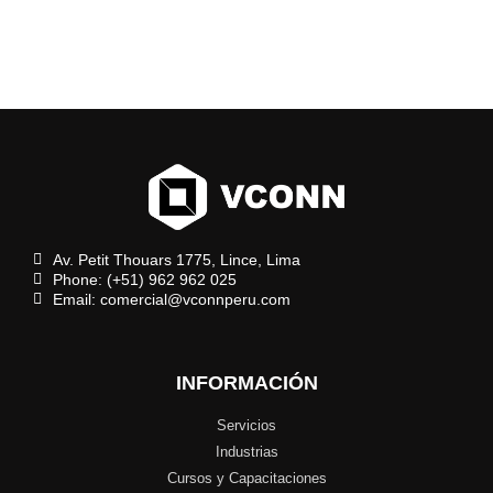
Av. Petit Thouars 1775, Lince, Lima
Phone: (+51) 962 962 025
Email: comercial@vconnperu.com
INFORMACIÓN
Servicios
Industrias
Cursos y Capacitaciones