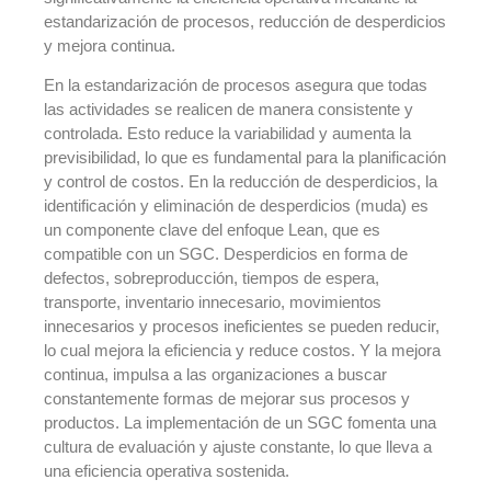
estandarización de procesos, reducción de desperdicios
y mejora continua.
En la estandarización de procesos asegura que todas
las actividades se realicen de manera consistente y
controlada. Esto reduce la variabilidad y aumenta la
previsibilidad, lo que es fundamental para la planificación
y control de costos. En la reducción de desperdicios, la
identificación y eliminación de desperdicios (muda) es
un componente clave del enfoque Lean, que es
compatible con un SGC. Desperdicios en forma de
defectos, sobreproducción, tiempos de espera,
transporte, inventario innecesario, movimientos
innecesarios y procesos ineficientes se pueden reducir,
lo cual mejora la eficiencia y reduce costos. Y la mejora
continua, impulsa a las organizaciones a buscar
constantemente formas de mejorar sus procesos y
productos. La implementación de un SGC fomenta una
cultura de evaluación y ajuste constante, lo que lleva a
una eficiencia operativa sostenida.