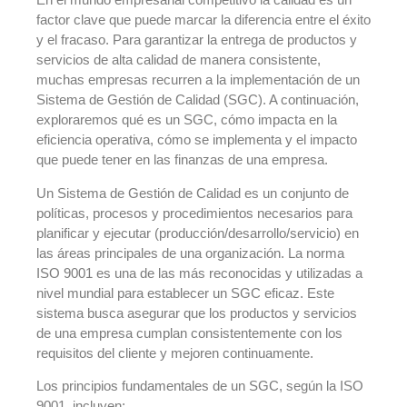
factor clave que puede marcar la diferencia entre el éxito
y el fracaso. Para garantizar la entrega de productos y
servicios de alta calidad de manera consistente,
muchas empresas recurren a la implementación de un
Sistema de Gestión de Calidad (SGC). A continuación,
exploraremos qué es un SGC, cómo impacta en la
eficiencia operativa, cómo se implementa y el impacto
que puede tener en las finanzas de una empresa.
Un Sistema de Gestión de Calidad es un conjunto de
políticas, procesos y procedimientos necesarios para
planificar y ejecutar (producción/desarrollo/servicio) en
las áreas principales de una organización. La norma
ISO 9001 es una de las más reconocidas y utilizadas a
nivel mundial para establecer un SGC eficaz. Este
sistema busca asegurar que los productos y servicios
de una empresa cumplan consistentemente con los
requisitos del cliente y mejoren continuamente.
Los principios fundamentales de un SGC, según la ISO
9001, incluyen: