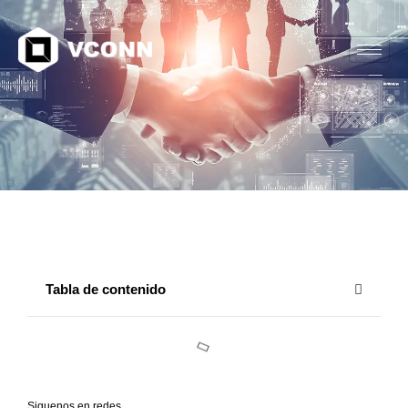
Tabla de contenido
Siguenos en redes