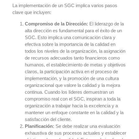
La implementación de un SGC implica varios pasos
clave que incluyen:
Compromiso de la Dirección:
El liderazgo de la
alta dirección es fundamental para el éxito de un
SGC. Esto implica una comunicación clara y
efectiva sobre la importancia de la calidad en
todos los niveles de la organización, la asignación
de recursos adecuados tanto financieros como
humanos, el establecimiento de metas y objetivos
claros, la participación activa en el proceso de
implementación, y la promoción de una cultura
organizacional que valore la calidad y la mejora
continua. Cuando los líderes demuestran un
compromiso real con el SGC, inspiran a toda la
organización a trabajar hacia la excelencia y a
mantener un enfoque constante en la calidad y la
satisfacción del cliente.
Planificación:
Se debe realizar una evaluación
exhaustiva de sus procesos actuales y establecer