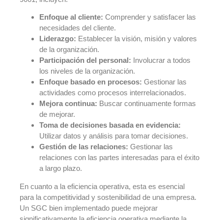
Enfoque al cliente:
Comprender y satisfacer las
necesidades del cliente.
Liderazgo:
Establecer la visión, misión y valores
de la organización.
Participación del personal:
Involucrar a todos
los niveles de la organización.
Enfoque basado en procesos:
Gestionar las
actividades como procesos interrelacionados.
Mejora continua:
Buscar continuamente formas
de mejorar.
Toma de decisiones basada en evidencia:
Utilizar datos y análisis para tomar decisiones.
Gestión de las relaciones:
Gestionar las
relaciones con las partes interesadas para el éxito
a largo plazo.
En cuanto a la eficiencia operativa, esta es esencial
para la competitividad y sostenibilidad de una empresa.
Un SGC bien implementado puede mejorar
significativamente la eficiencia operativa mediante la