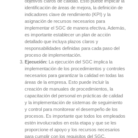
objetivos claros de calidad. Esto puede implicar la
identificación de áreas de mejora, la definición de
indicadores clave de rendimiento (KPI) y la
asignación de recursos necesarios para
implementar el SGC de manera efectiva. Además,
es importante establecer un plan de acción
detallado que incluya plazos claros y
responsabilidades definidas para cada paso del
proceso de implementación.
Ejecución:
La ejecución del SGC implica la
implementación de los procedimientos y controles
necesarios para garantizar la calidad en todas las
áreas de la empresa. Esto puede incluir la
creación de manuales de procedimientos, la
capacitación del personal en prácticas de calidad
y la implementación de sistemas de seguimiento
y control para monitorear el desempeño de los
procesos. Es importante que todos los empleados
estén involucrados en esta etapa y que se les
proporcione el apoyo y los recursos necesarios
para cumplir con los requisitos del SGC.