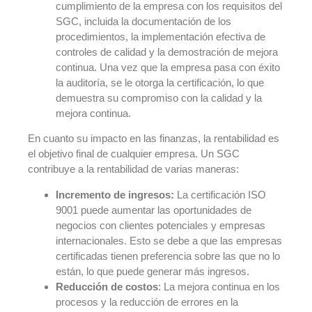
cumplimiento de la empresa con los requisitos del
SGC, incluida la documentación de los
procedimientos, la implementación efectiva de
controles de calidad y la demostración de mejora
continua. Una vez que la empresa pasa con éxito
la auditoría, se le otorga la certificación, lo que
demuestra su compromiso con la calidad y la
mejora continua.
En cuanto su impacto en las finanzas, la rentabilidad es
el objetivo final de cualquier empresa. Un SGC
contribuye a la rentabilidad de varias maneras:
Incremento de ingresos:
La certificación ISO
9001 puede aumentar las oportunidades de
negocios con clientes potenciales y empresas
internacionales. Esto se debe a que las empresas
certificadas tienen preferencia sobre las que no lo
están, lo que puede generar más ingresos.
Reducción de costos
: La mejora continua en los
procesos y la reducción de errores en la